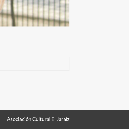
Asociación Cultural El Jaraiz