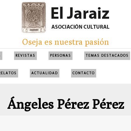
Oseja es nuestra pasión
S
REVISTAS
PERSONAS
TEMAS DESTACADOS
RELATOS
ACTUALIDAD
CONTACTO
Ángeles Pérez Pérez