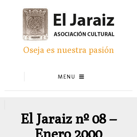
Oseja es nuestra pasión
MENU
El Jaraiz nº 08 –
Enero 2000