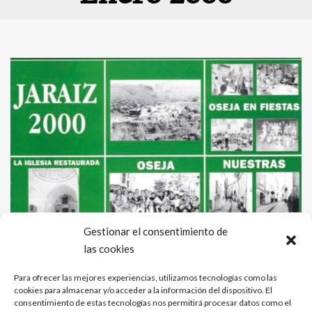
Gestionar el consentimiento de
las cookies
Descargar PDF
Para ofrecer las mejores experiencias, utilizamos tecnologías como las
cookies para almacenar y/o acceder a la información del dispositivo. El
consentimiento de estas tecnologías nos permitirá procesar datos como el