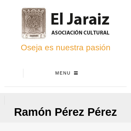
Oseja es nuestra pasión
MENU
Ramón Pérez Pérez