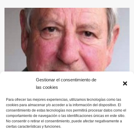
Gestionar el consentimiento de
las cookies
Pincha aquí
para conocer sus vivencias
Para ofrecer las mejores experiencias, utilizamos tecnologías como las
cookies para almacenar y/o acceder a la información del dispositivo. El
consentimiento de estas tecnologías nos permitirá procesar datos como el
comportamiento de navegación o las identificaciones únicas en este sitio.
No consentir o retirar el consentimiento, puede afectar negativamente a
ciertas características y funciones.