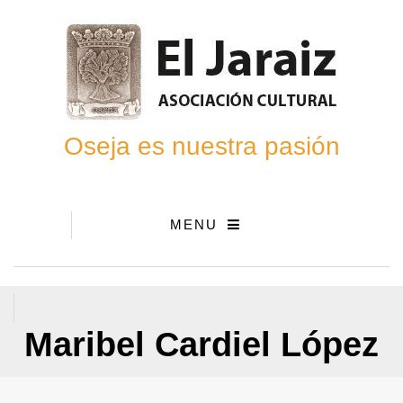
Oseja es nuestra pasión
MENU
Maribel Cardiel López