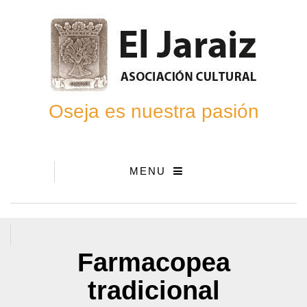
Oseja es nuestra pasión
MENU
Farmacopea
tradicional