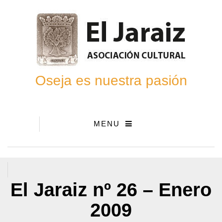
Oseja es nuestra pasión
MENU
El Jaraiz nº 26 – Enero
2009