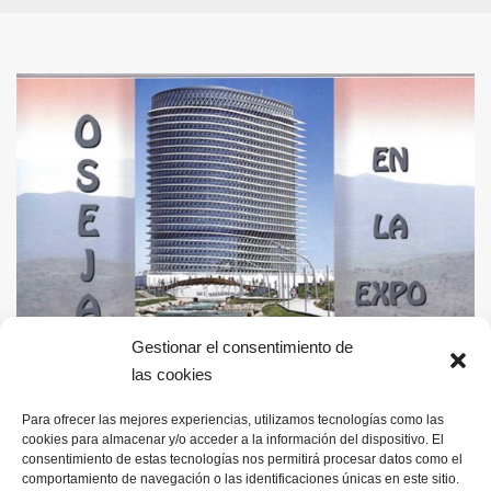
Gestionar el consentimiento de
las cookies
Descargar PDF
Para ofrecer las mejores experiencias, utilizamos tecnologías como las
cookies para almacenar y/o acceder a la información del dispositivo. El
consentimiento de estas tecnologías nos permitirá procesar datos como el
comportamiento de navegación o las identificaciones únicas en este sitio.