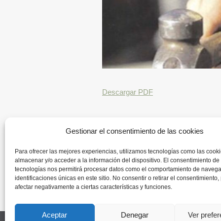
Descargar PDF
Gestionar el consentimiento de las cookies
Para ofrecer las mejores experiencias, utilizamos tecnologías como las cook
almacenar y/o acceder a la información del dispositivo. El consentimiento de
tecnologías nos permitirá procesar datos como el comportamiento de navega
identificaciones únicas en este sitio. No consentir o retirar el consentimiento
afectar negativamente a ciertas características y funciones.
Aceptar
Denegar
Ver prefe