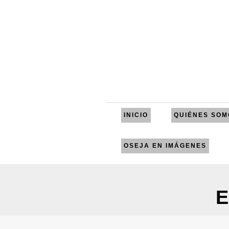
INICIO
QUIÉNES SOM
OSEJA EN IMÁGENES
E